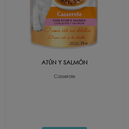
ATÚN Y SALMÓN
Casserole