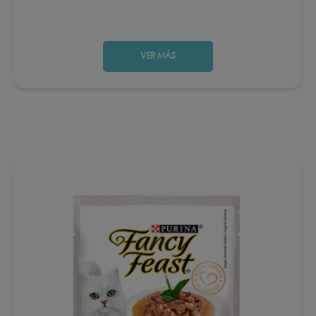
VER MÁS