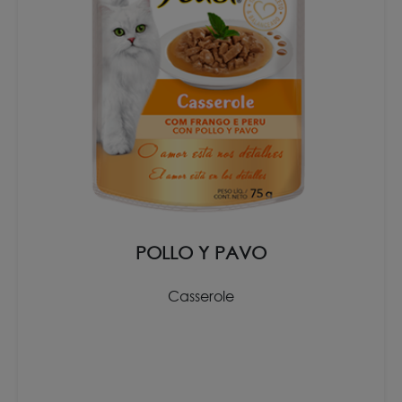
POLLO Y PAVO
Casserole