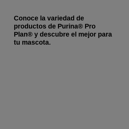
Conoce la variedad de
productos de Purina® Pro
Plan® y descubre el mejor para
tu mascota.