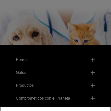
Menú footer Pro Plan
Perros
Gatos
Productos
Comprometidos con el Planeta