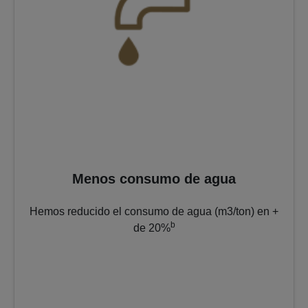
Menos consumo de agua
Hemos reducido el consumo de agua (m3/ton) en +
b
de 20%