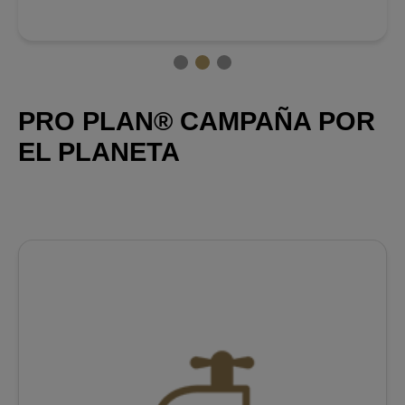
PRO PLAN® CAMPAÑA POR
EL PLANETA