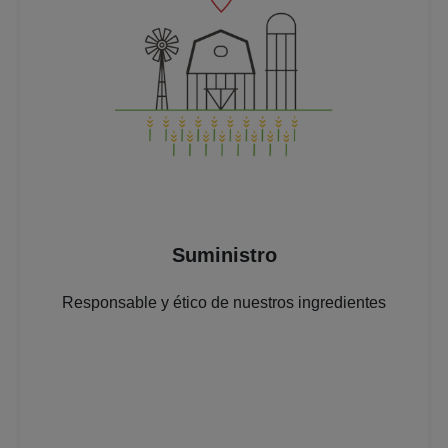
Suministro
Responsable y ético de nuestros ingredientes