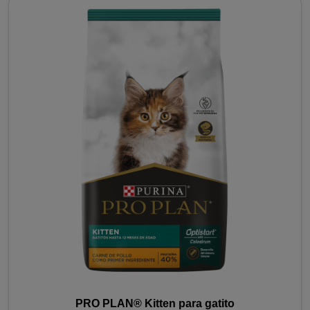
PRO PLAN® Kitten para gatito