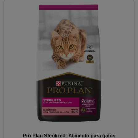
Pro Plan Sterilized: Alimento para gatos