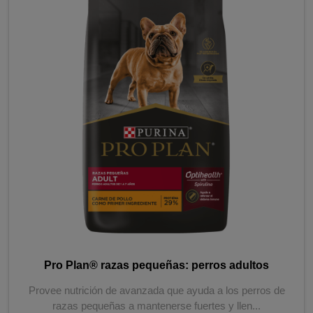
Pro Plan® razas pequeñas: perros adultos
Provee nutrición de avanzada que ayuda a los perros de
razas pequeñas a mantenerse fuertes y llen...