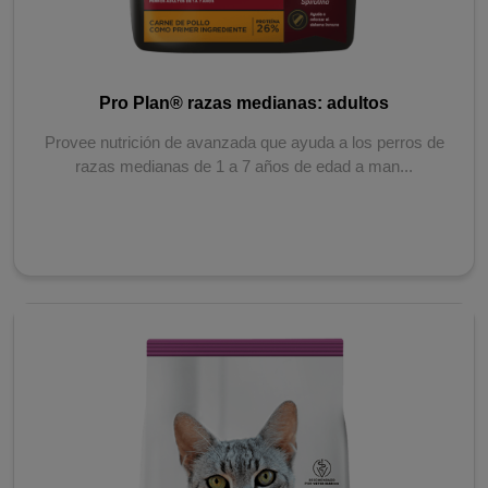
Pro Plan® razas medianas: adultos
Provee nutrición de avanzada que ayuda a los perros de
razas medianas de 1 a 7 años de edad a man...