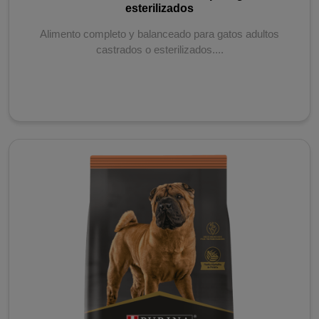
esterilizados
Alimento completo y balanceado para gatos adultos
castrados o esterilizados....