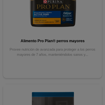
Alimento Pro Plan® perros mayores
Provee nutrición de avanzada para proteger a los perros
mayores de 7 años, manteniéndolos sanos y...