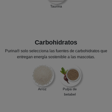
Taurina
Carbohidratos
Purina® solo selecciona las fuentes de carbohidratos que
entregan energía sostenible a las mascotas.
Arroz
Pulpa de
betabel