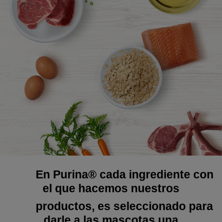
En Purina® cada ingrediente con
el que hacemos nuestros
productos, es seleccionado para
darle a las mascotas una