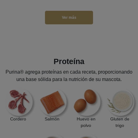
Ver más
Proteína
Purina® agrega proteínas en cada receta, proporcionando
una base sólida para la nutrición de su mascota.
Cordero
Salmón
Huevo en
Gluten de
polvo
trigo