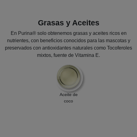
Grasas y Aceites
En Purina® solo obtenemos grasas y aceites ricos en
nutrientes, con beneficios conocidos para las mascotas y
preservados con antioxidantes naturales como Tocoferoles
mixtos, fuente de Vitamina E.
Aceite de
coco