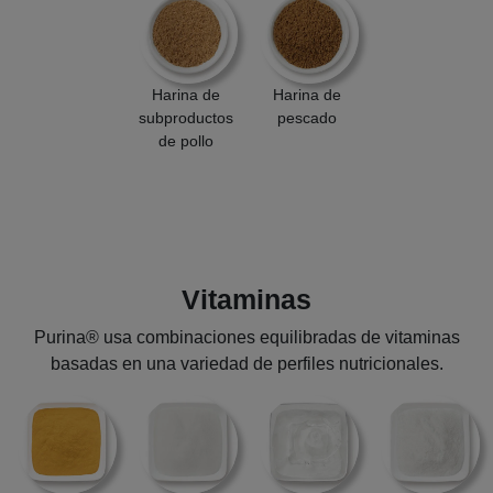
Harina de
Harina de
subproductos
pescado
de pollo
Vitaminas
Purina® usa combinaciones equilibradas de vitaminas
basadas en una variedad de perfiles nutricionales.