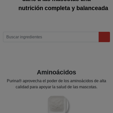
nutrición completa y balanceada
Aminoácidos
Purina® aprovecha el poder de los aminoácidos de alta
calidad para apoyar la salud de las mascotas.