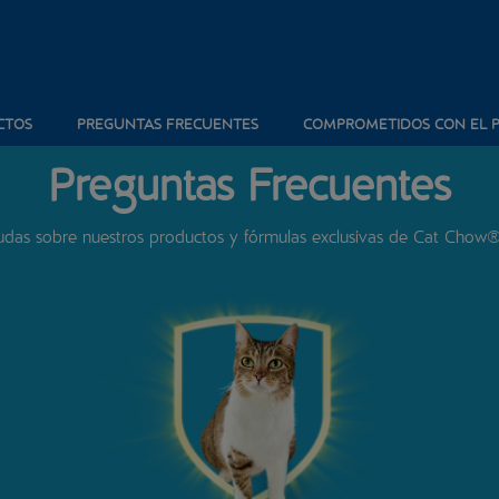
CTOS
PREGUNTAS FRECUENTES
COMPROMETIDOS CON EL 
Preguntas Frecuentes
dudas sobre nuestros productos y fórmulas exclusivas de Cat Chow®;