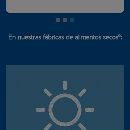
a
En nuestras fábricas de alimentos secos
: