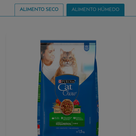
ALIMENTO SECO
ALIMENTO HÚMEDO