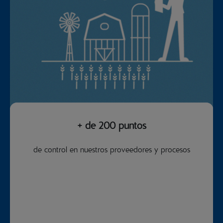
+ de 200 puntos
de control en nuestros proveedores y procesos