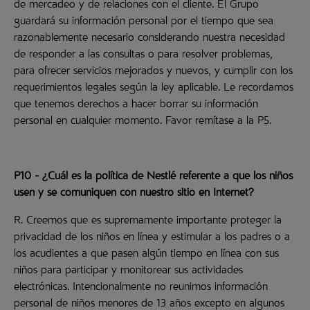
de mercadeo y de relaciones con el cliente. El Grupo
guardará su información personal por el tiempo que sea
razonablemente necesario considerando nuestra necesidad
de responder a las consultas o para resolver problemas,
para ofrecer servicios mejorados y nuevos, y cumplir con los
requerimientos legales según la ley aplicable. Le recordamos
que tenemos derechos a hacer borrar su información
personal en cualquier momento. Favor remítase a la P5.
P10 - ¿Cuál es la política de Nestlé referente a que los niños
usen y se comuniquen con nuestro sitio en Internet?
R. Creemos que es supremamente importante proteger la
privacidad de los niños en línea y estimular a los padres o a
los acudientes a que pasen algún tiempo en línea con sus
niños para participar y monitorear sus actividades
electrónicas. Intencionalmente no reunimos información
personal de niños menores de 13 años excepto en algunos