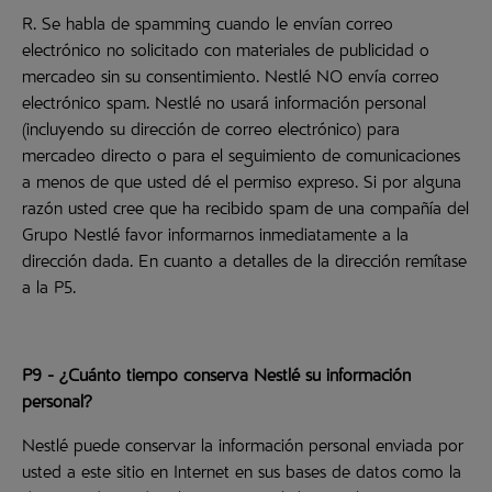
R. Se habla de spamming cuando le envían correo
electrónico no solicitado con materiales de publicidad o
mercadeo sin su consentimiento. Nestlé NO envía correo
electrónico spam. Nestlé no usará información personal
(incluyendo su dirección de correo electrónico) para
mercadeo directo o para el seguimiento de comunicaciones
a menos de que usted dé el permiso expreso. Si por alguna
razón usted cree que ha recibido spam de una compañía del
Grupo Nestlé favor informarnos inmediatamente a la
dirección dada. En cuanto a detalles de la dirección remítase
a la P5.
P9 - ¿Cuánto tiempo conserva Nestlé su información
personal?
Nestlé puede conservar la información personal enviada por
usted a este sitio en Internet en sus bases de datos como la