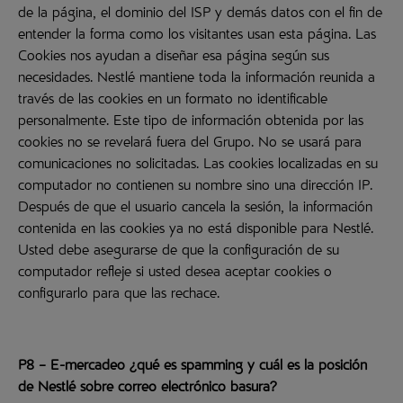
de la página, el dominio del ISP y demás datos con el fin de
entender la forma como los visitantes usan esta página. Las
Cookies nos ayudan a diseñar esa página según sus
necesidades. Nestlé mantiene toda la información reunida a
través de las cookies en un formato no identificable
personalmente. Este tipo de información obtenida por las
cookies no se revelará fuera del Grupo. No se usará para
comunicaciones no solicitadas. Las cookies localizadas en su
computador no contienen su nombre sino una dirección IP.
Después de que el usuario cancela la sesión, la información
contenida en las cookies ya no está disponible para Nestlé.
Usted debe asegurarse de que la configuración de su
computador refleje si usted desea aceptar cookies o
configurarlo para que las rechace.
P8 – E-mercadeo ¿qué es spamming y cuál es la posición
de Nestlé sobre correo electrónico basura?