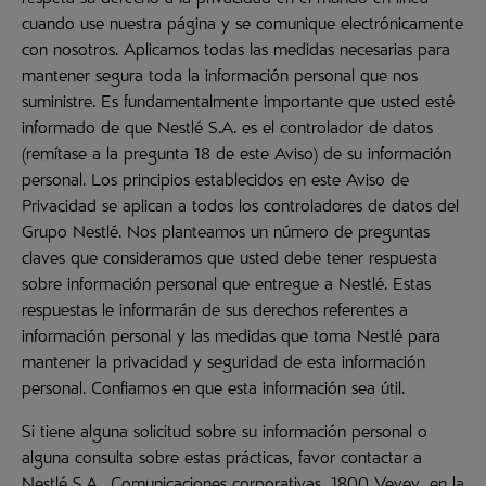
respeta su derecho a la privacidad en el mundo en línea
cuando use nuestra página y se comunique electrónicamente
con nosotros. Aplicamos todas las medidas necesarias para
mantener segura toda la información personal que nos
suministre. Es fundamentalmente importante que usted esté
informado de que Nestlé S.A. es el controlador de datos
(remítase a la pregunta 18 de este Aviso) de su información
personal. Los principios establecidos en este Aviso de
Privacidad se aplican a todos los controladores de datos del
Grupo Nestlé. Nos planteamos un número de preguntas
claves que consideramos que usted debe tener respuesta
sobre información personal que entregue a Nestlé. Estas
respuestas le informarán de sus derechos referentes a
información personal y las medidas que toma Nestlé para
mantener la privacidad y seguridad de esta información
personal. Confiamos en que esta información sea útil.
Si tiene alguna solicitud sobre su información personal o
alguna consulta sobre estas prácticas, favor contactar a