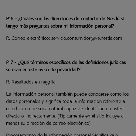
P16 - ¿Cuáles son las direcciones de contacto de Nestlé si
tengo más preguntas sobre mi información personal?
R. Correo electrónico: servicio.consumidor@ve.nestle.com
P17 - ¿Qué términos específicos de las definiciones jurídicas
se usan en este aviso de privacidad?
R. Resaltados en negrilla.
La información personal también puede conocerse como los
datos personales y significa toda la información referente a
usted como persona natural capaz de identificarlo a usted
directa o indirectamente. (Típicamente en el sitio incluye al
menos su dirección de correo electrónico).