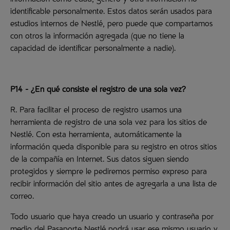
información como edad, género y otra información no
identificable personalmente. Estos datos serán usados para
estudios internos de Nestlé, pero puede que compartamos
con otros la información agregada (que no tiene la
capacidad de identificar personalmente a nadie).
P14 - ¿En qué consiste el registro de una sola vez?
R. Para facilitar el proceso de registro usamos una
herramienta de registro de una sola vez para los sitios de
Nestlé. Con esta herramienta, automáticamente la
información queda disponible para su registro en otros sitios
de la compañía en Internet. Sus datos siguen siendo
protegidos y siempre le pediremos permiso expreso para
recibir información del sitio antes de agregarla a una lista de
correo.
Todo usuario que haya creado un usuario y contraseña por