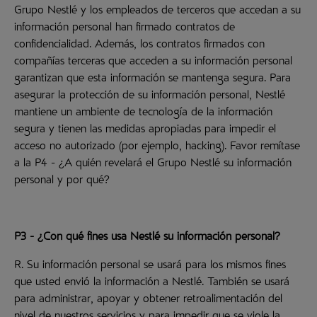
Grupo Nestlé y los empleados de terceros que accedan a su
información personal han firmado contratos de
confidencialidad. Además, los contratos firmados con
compañías terceras que acceden a su información personal
garantizan que esta información se mantenga segura. Para
asegurar la protección de su información personal, Nestlé
mantiene un ambiente de tecnología de la información
segura y tienen las medidas apropiadas para impedir el
acceso no autorizado (por ejemplo, hacking). Favor remítase
a la P4 - ¿A quién revelará el Grupo Nestlé su información
personal y por qué?
P3 - ¿Con qué fines usa Nestlé su información personal?
R. Su información personal se usará para los mismos fines
que usted envió la información a Nestlé. También se usará
para administrar, apoyar y obtener retroalimentación del