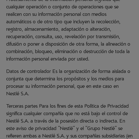
Procesamiento de la información personal Significa que
cualquier operación o conjunto de operaciones que se
realicen con su información personal con medios
automáticos o de otro tipo que incluyen la recolección,
registro, almacenamiento, adaptación o alteración,
recuperación, consulta, uso, revelación por transmisión,
difusión o poner a disposición de otra forma, la alineación o
combinación, bloqueo, eliminación o destrucción de toda la
información personal enviada por usted.
Datos de controlador Es la organización de forma aislada o
conjunta que determina los propósitos y los medios para
procesar su información personal, que en este caso en
Nestlé S.A.
Terceras partes Para los fines de esta Política de Privacidad
significa cualquier compañía que no está bajo el control de
Nestlé S.A. a través de la posesión directa o indirecta. En
este aviso de privacidad "Nestlé" y el "Grupo Nestlé" se
refieren ambas a Nestlé S.A. y sus compañías subsidiarias (en