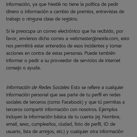
información, ya que Nestlé no tiene la política de pedir
dinero o información a cambio de premios, entrevistas de
trabajo o ninguna clase de registro.
Si le preocupa un correo electrónico que ha recibido, por
favor, envíenos dicho correo a webmaster@nestle.com, esto
nos permitirá estar enterados de esos incidentes y tomar
acciones en contra de estas personas. Puede también
informar o pedir a su proveedor de servicios de internet
consejo o ayuda.
Información de Redes Sociales:
Esto se refiere a cualquier
información personal que sea parte de tu perfil en redes
sociales de terceros (como Facebook) y que tú permitas a
terceros compartir información con nosotros. Ejemplos
incluyen la información básica de tu cuenta (ej. Nombre,
email, sexo, cumpleaños, ciudad, foto de perfil, ID de
usuario, lista de amigos, etc.) y cualquier otra información