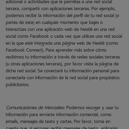
adicional o actividades que le permitas a una red social
tercera, compartir con aplicaciones terceras. Por ejemplo,
podemos recibir la información del perfil de tu red social (o
partes de esta) en cualquier momento que bajes o
interactúes con una aplicación web de Nestlé en una red
social como Facebook o cada vez que utilices una red social
en la que esté integrada una página web de Nestlé (como
Facebook Connect). Para aprender más sobre cómo
recibimos tu información a través de redes sociales terceras
(u otras aplicaciones terceras), por favor visita la página de
dicha red social. Se conectará tu información personal para
conectarla con información de la red social para propósitos
publicitarios.
Comunicaciones de Mercadeo:
Podemos recoger y usar tu
información para enviarte información comercial, como
emails, mensajes de texto y cartas. Por favor, toma en