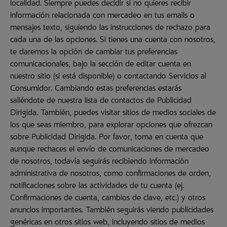
localidad. Siempre puedes decidir si no quieres recibir
información relacionada con mercadeo en tus emails o
mensajes texto, siguiendo las instrucciones de rechazo para
cada una de las opciones. Si tienes una cuenta con nosotros,
te daremos la opción de cambiar tus preferencias
comunicacionales, bajo la sección de editar cuenta en
nuestro sitio (si está disponible) o contactando Servicios al
Consumidor. Cambiando estas preferencias estarás
saliéndote de nuestra lista de contactos de Publicidad
Dirigida. También, puedes visitar sitios de medios sociales de
los que seas miembro, para explorar opciones que ofrezcan
sobre Publicidad Dirigida. Por favor, toma en cuenta que
aunque rechaces el envío de comunicaciones de mercadeo
de nosotros, todavía seguirás recibiendo información
administrativa de nosotros, como confirmaciones de orden,
notificaciones sobre las actividades de tu cuenta (ej.
Confirmaciones de cuenta, cambios de clave, etc.) y otros
anuncios importantes. También seguirás viendo publicidades
genéricas en otros sitios web, incluyendo sitios de medios