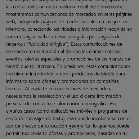
cuenta que, si escoges recibir mensajes de texto, aplicarán
las cuotas del plan de tu teléfono móvil. Adicionalmente,
mostraremos comunicaciones de mercadeo en otras páginas
web, incluyendo páginas de medios sociales en las que seas
miembro, conectando actividades o información recogida en
nuestra página web con esas recogidas por páginas de
terceros (“Publicidad dirigida”). Estas comunicaciones de
mercadeo te mantendrán al día con las últimas noticias,
eventos, ofertas especiales y promociones de las marcas de
Nestlé que te interesen. En ocasiones, estas comunicaciones
también te introducirán a otros productos de Nestlé para
informarte sobre ofertas y promociones de compañías
terceras. Al enviarte comunicaciones de mercadeo,
necesitamos la recolección y el uso d cierta información
personal del contacto e información demográfica. En
algunos casos (como aplicaciones móviles y programas de
envío de mensajes de texto), esto puede involucrarse con el
uso de preciso de tu locación geográfica, lo que nos puede
permitirnos enviarte ofertas y promociones, basadas en tu