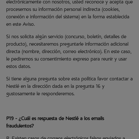
electrónicamente con nosotros, usted reconoce y acepta que
procesemos su información personal indirecta (cookies,
conexión e información del sistema) en la forma establecida
en este Aviso.
Si nos solicita algún servicio (concurso, boletín, detalles de
producto), necesitaremos preguntarle información adicional
directa (nombre, dirección, correo electrónico). En este caso,
le pediremos su consentimiento expreso para reunir y usar
estos datos.
Si tiene alguna pregunta sobre esta política favor contactar a
Nestlé en la dirección dada en la pregunta 16 y
gustosamente le responderemos.
P19 - ¿Cuál es respuesta de Nestlé a los emails
fraudulentos?