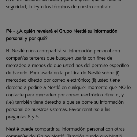
nivel de nuestros servicios y para impedir que se viole la
seguridad, la ley o los términos de nuestro contrato.
P4 - ¿A quién revelará el Grupo Nestlé su información
personal y por qué?
R. Nestlé nunca compartirá su información personal con
compañías terceras que busquen usarla con fines de
mercadeo a menos de que usted nos del permiso específico
de hacerlo. Para usarla en la política de Nestlé sobre: (i)
mercadeo directo por correo electrónico; (ii) usted tiene
derecho a pedirle a Nestlé en cualquier momento que NO lo
contacte para mercadeo por correo electrónico directo, y
(i.e.) también tiene derecho a que se borre su información
personal de nuestros sistemas. Favor remitirse a las
preguntas 8 y 5.
Nestlé puede compartir su información personal con otras