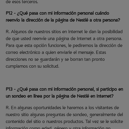
de esos terceros.
P12 - ¿Qué pasa con mi información personal cuándo
reenvío la dirección de la página de Nestlé a otra persona?
R. Algunos de nuestros sitios en Internet le dan la posibilidad
de que usted reenvíe una página de Internet a otra persona.
Para que esta opción funciones, le pediremos la dirección de
correo electrónico a quien enviarle el mensaje. Estas
direcciones no se guardarán y se borran tan pronto
cumplamos con su solicitud.
P13 - ¿Qué pasa con mi información personal, si participo en
un sondeo en línea por la página de Nestlé en Internet?
R. En algunas oportunidades le haremos a los visitantes de
nuestro sitio algunas preguntas de sondeo, generalmente del
contenido del sitio o nuestros productos. Tal vez se le solicite