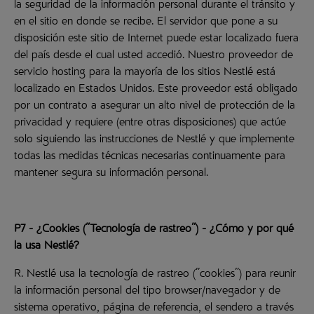
la seguridad de la información personal durante el tránsito y
en el sitio en donde se recibe. El servidor que pone a su
disposición este sitio de Internet puede estar localizado fuera
del país desde el cual usted accedió. Nuestro proveedor de
servicio hosting para la mayoría de los sitios Nestlé está
localizado en Estados Unidos. Este proveedor está obligado
por un contrato a asegurar un alto nivel de protección de la
privacidad y requiere (entre otras disposiciones) que actúe
solo siguiendo las instrucciones de Nestlé y que implemente
todas las medidas técnicas necesarias continuamente para
mantener segura su información personal.
P7 - ¿Cookies ("Tecnología de rastreo") - ¿Cómo y por qué
la usa Nestlé?
R. Nestlé usa la tecnología de rastreo ("cookies") para reunir
la información personal del tipo browser/navegador y de
sistema operativo, página de referencia, el sendero a través