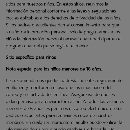
sitios para nuestros niños. En estos sitios, reunimos la
información personal conforme a las leyes y regulaciones
locales aplicables a los derechos de privacidad de los niños.
Si los padres o acudientes dan el consentimiento para que
su niño de información personal, solo le preguntamos a los
niños la información personal necesaria para participar en el
programa para el que se registra el menor.
Sitio específico para niños
Nota especial para los niños menores de 16 años.
Les recomendamos que los padres/acudientes regularmente
verifiquen y monitoreen el uso que los niños hacen del
correo y sus actividades en línea. Asegúrense de que les
pidan permiso para enviar información. A todos los visitantes
menores de 6 años les pedimos el correo electrónico de sus
padres o acudientes para reenviarles copia de nuestros
mensajes. En cualquier momento el adulto puede verificar la