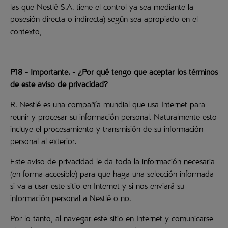
las que Nestlé S.A. tiene el control ya sea mediante la
posesión directa o indirecta) según sea apropiado en el
contexto,
P18 - Importante. - ¿Por qué tengo que aceptar los términos
de este aviso de privacidad?
R. Nestlé es una compañía mundial que usa Internet para
reunir y procesar su información personal. Naturalmente esto
incluye el procesamiento y transmisión de su información
personal al exterior.
Este aviso de privacidad le da toda la información necesaria
(en forma accesible) para que haga una selección informada
si va a usar este sitio en Internet y si nos enviará su
información personal a Nestlé o no.
Por lo tanto, al navegar este sitio en Internet y comunicarse