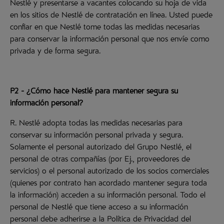
Nestlé y presentarse a vacantes colocando su hoja de vida
en los sitios de Nestlé de contratación en línea. Usted puede
confiar en que Nestlé tome todas las medidas necesarias
para conservar la información personal que nos envíe como
privada y de forma segura.
P2 - ¿Cómo hace Nestlé para mantener segura su
información personal?
R. Nestlé adopta todas las medidas necesarias para
conservar su información personal privada y segura.
Solamente el personal autorizado del Grupo Nestlé, el
personal de otras compañías (por Ej., proveedores de
servicios) o el personal autorizado de los socios comerciales
(quienes por contrato han acordado mantener segura toda
la información) acceden a su información personal. Todo el
personal de Nestlé que tiene acceso a su información
personal debe adherirse a la Política de Privacidad del