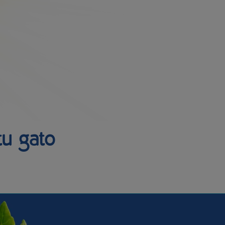
tu gato