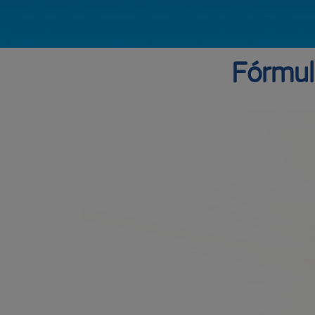
Fórmul