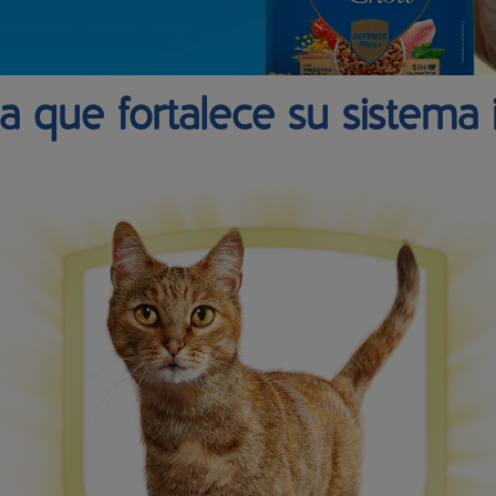
a que fortalece su sistema