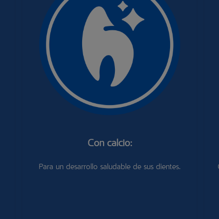
Con calcio:
Para un desarrollo saludable de sus dientes.