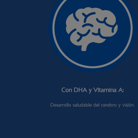
Con DHA y Vitamina A:
Desarrollo saludable del cerebro y visión.