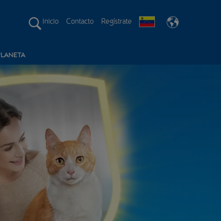
Inicio
Contacto
Regístrate
PLANETA