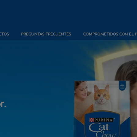
CTOS
PREGUNTAS FRECUENTES
COMPROMETIDOS CON EL 
r.