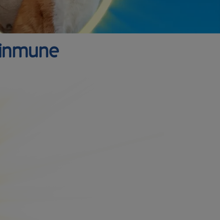
 inmune