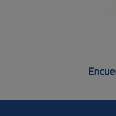
Encuen