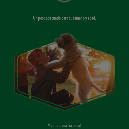
Un peso adecuado para su tamaño y edad.
Menos grasa corporal.