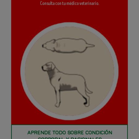
Consulta con tu médico veterinario.
APRENDE TODO SOBRE CONDICIÓN