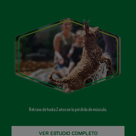
Retraso de hasta 2 años en la pérdida de músculo.
VER ESTUDIO COMPLETO