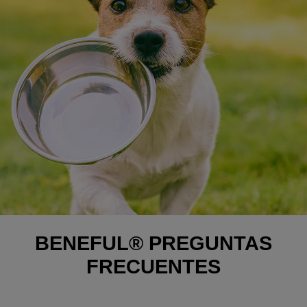
BENEFUL® PREGUNTAS
FRECUENTES