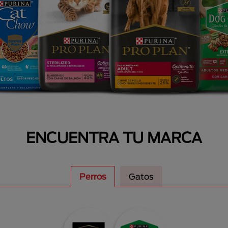
ENCUENTRA TU MARCA
Perros
Gatos