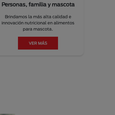
Personas, familia y mascota
Brindamos la más alta calidad e
innovación nutricional en alimentos
para mascota.
VER MÁS