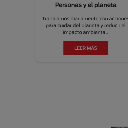
Personas y el planeta
Trabajamos diariamente con accione
para cuidar del planeta y reducir el
impacto ambiental.
LEER MÁS