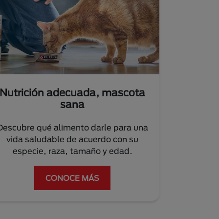
Nutrición adecuada, mascota
sana
Descubre qué alimento darle para una
vida saludable de acuerdo con su
especie, raza, tamaño y edad.
CONOCE MÁS