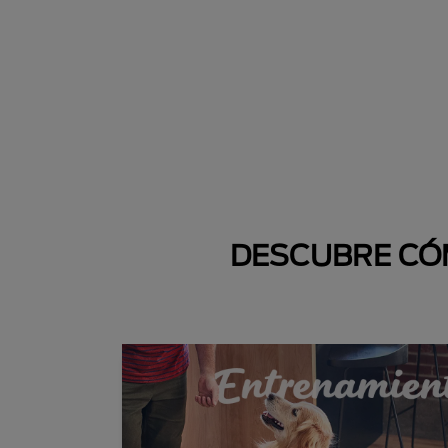
DESCUBRE CÓM