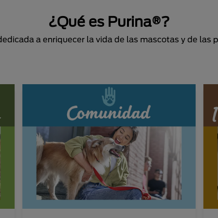
¿Qué es Purina®?
dicada a enriquecer la vida de las mascotas y de las 