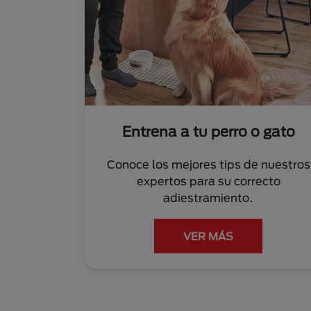
Entrena a tu perro o gato
Conoce los mejores tips de nuestros
expertos para su correcto
adiestramiento.
VER MÁS