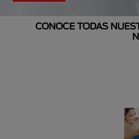
CONOCE TODAS NUEST
N