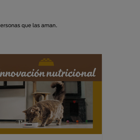
personas que las aman.