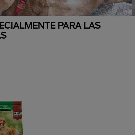
ECIALMENTE PARA LAS
AS