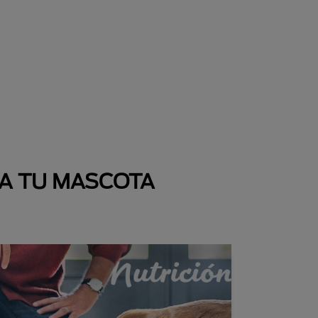
 A TU MASCOTA