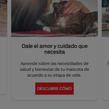
Dale el amor y cuidado que
necesita
Aprende sobre las necesidades de
salud y bienestar de tu mascota de
acuerdo a su etapa de vida.
DESCUBRE CÓMO