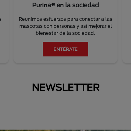
Purina® en la sociedad
s
Reunimos esfuerzos para conectar a las
mascotas con personas y así mejorar el
bienestar de la sociedad.
ENTÉRATE
NEWSLETTER