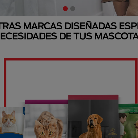
RAS MARCAS DISEÑADAS ESP
ECESIDADES DE TUS MASCOT