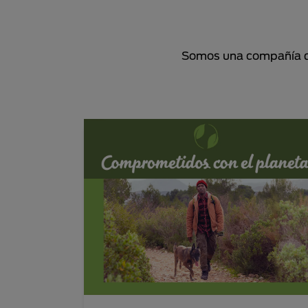
Somos una compañía de