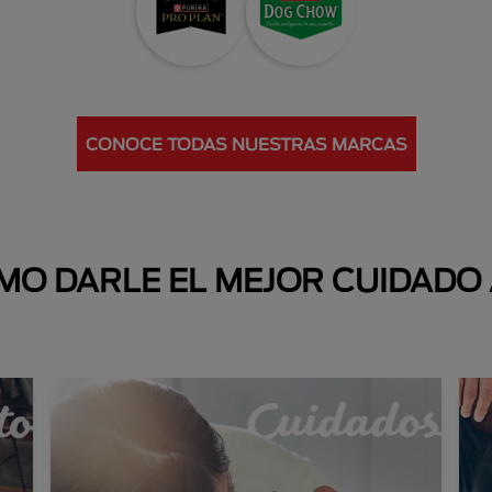
CONOCE TODAS NUESTRAS MARCAS
O DARLE EL MEJOR CUIDADO