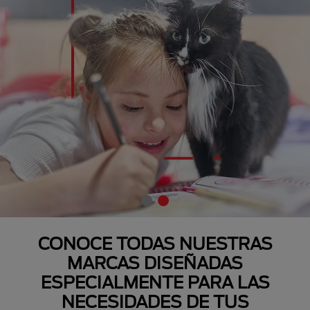
CONOCE TODAS NUESTRAS
MARCAS DISEÑADAS
ESPECIALMENTE PARA LAS
NECESIDADES DE TUS