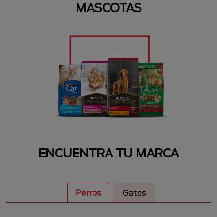
MASCOTAS
ENCUENTRA TU MARCA
Perros
Gatos