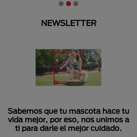
NEWSLETTER
Sabemos que tu mascota hace tu
vida mejor, por eso, nos unimos a
ti para darle el mejor cuidado.