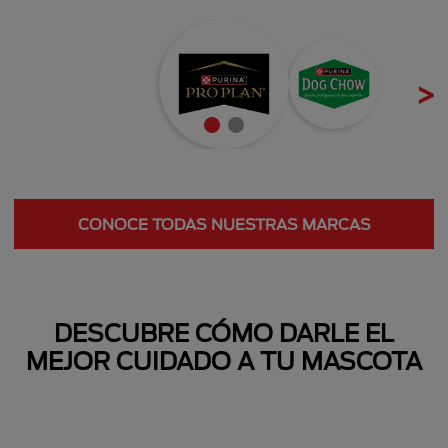
Next
CONOCE TODAS NUESTRAS MARCAS
Next
DESCUBRE CÓMO DARLE EL
MEJOR CUIDADO A TU MASCOTA