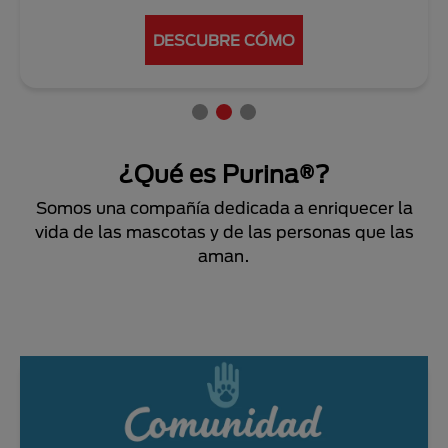
CONOCE MÁS
¿Qué es Purina®?
Somos una compañía dedicada a enriquecer la
vida de las mascotas y de las personas que las
aman.