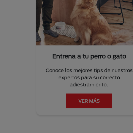
Entrena a tu perro o gato
Conoce los mejores tips de nuestros
expertos para su correcto
adiestramiento.
VER MÁS