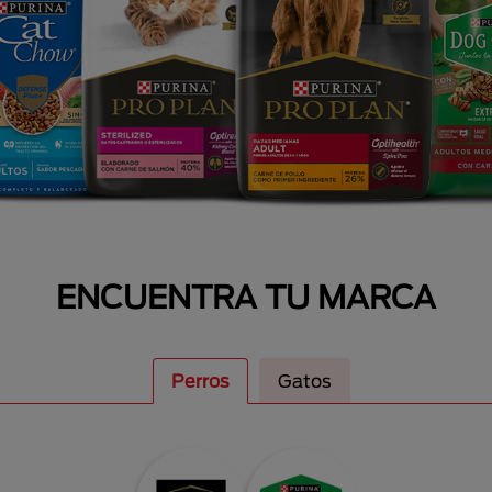
ENCUENTRA TU MARCA
Perros
Gatos