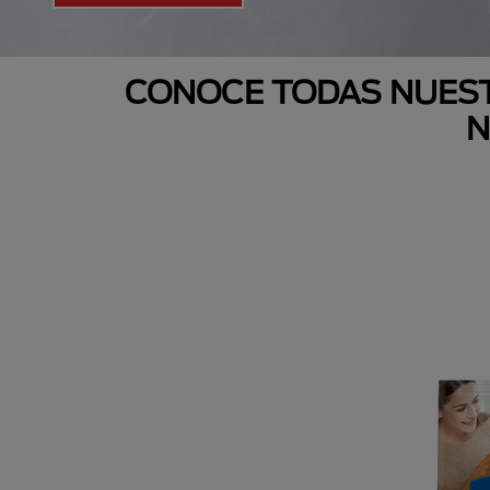
CONOCE TODAS NUEST
N