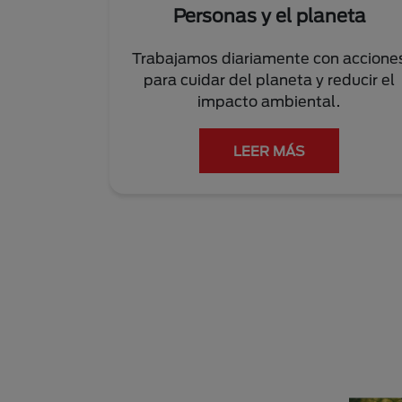
Personas y el planeta
Trabajamos diariamente con accione
para cuidar del planeta y reducir el
impacto ambiental.
LEER MÁS