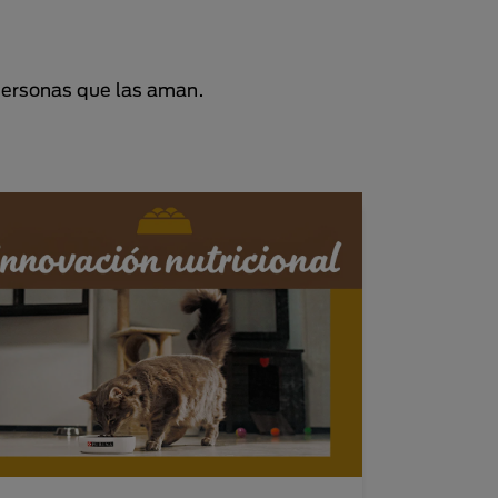
personas que las aman.