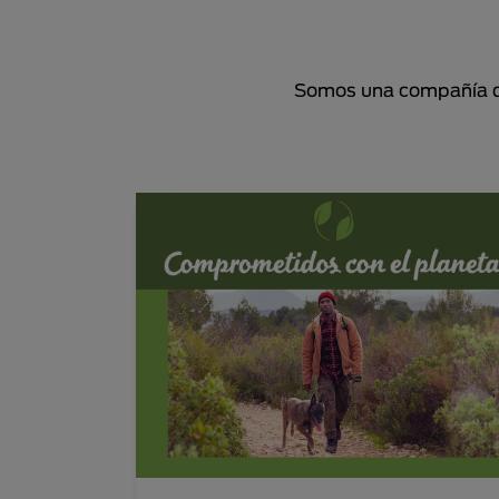
Somos una compañía de