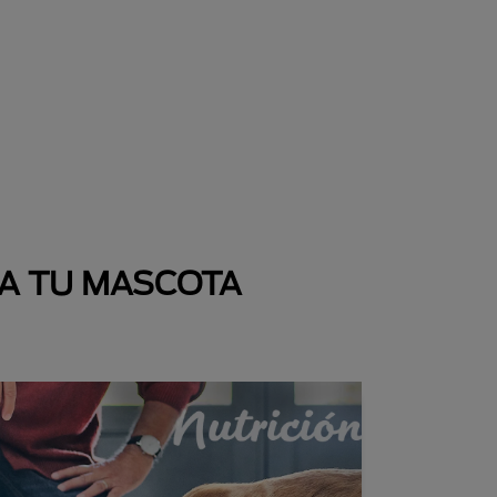
 A TU MASCOTA