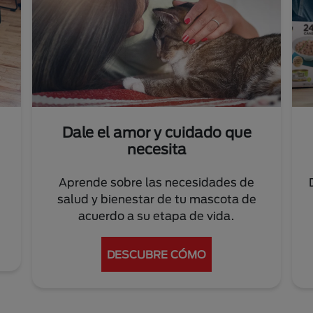
Dale el amor y cuidado que
necesita
Aprende sobre las necesidades de
salud y bienestar de tu mascota de
acuerdo a su etapa de vida.
DESCUBRE CÓMO