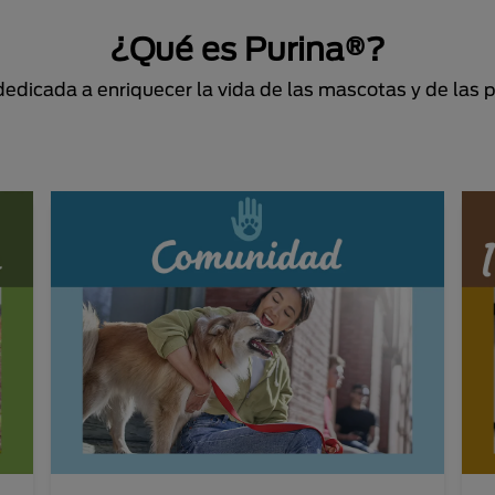
¿Qué es Purina®?
dicada a enriquecer la vida de las mascotas y de las 