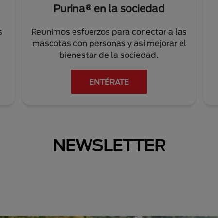
Purina® en la sociedad
s
Reunimos esfuerzos para conectar a las
mascotas con personas y así mejorar el
bienestar de la sociedad.
ENTÉRATE
NEWSLETTER