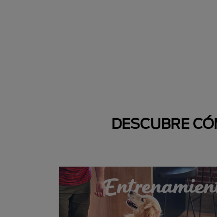
DESCUBRE CÓM