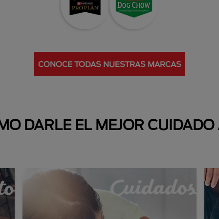
CONOCE TODAS NUESTRAS MARCAS
O DARLE EL MEJOR CUIDADO