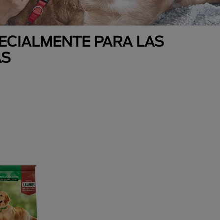
ECIALMENTE PARA LAS
AS