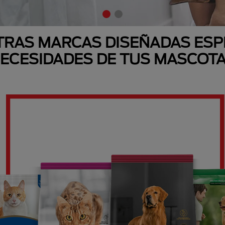
RAS MARCAS DISEÑADAS ESP
ECESIDADES DE TUS MASCOT