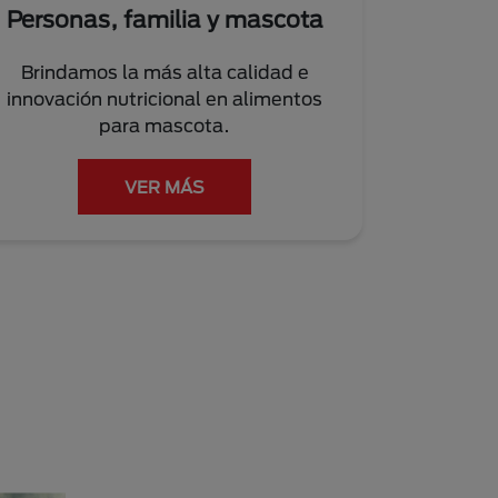
Personas, familia y mascota
Brindamos la más alta calidad e
innovación nutricional en alimentos
para mascota.
VER MÁS