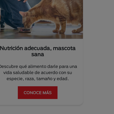
Nutrición adecuada, mascota
sana
Descubre qué alimento darle para una
vida saludable de acuerdo con su
especie, raza, tamaño y edad.
CONOCE MÁS