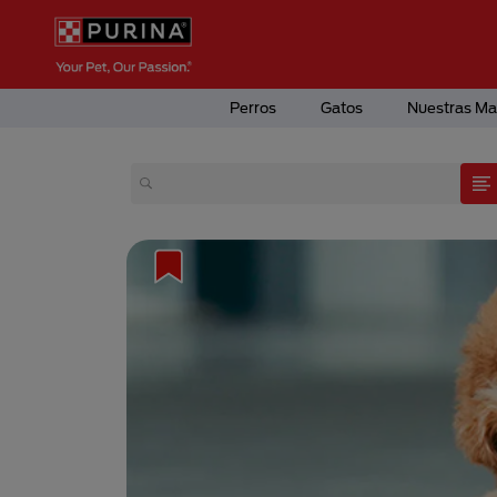
Pasar al contenido principal
Menú Secundario Purina
Menú Principal Purina
Perros
Gatos
Nuestras Ma
o
s y