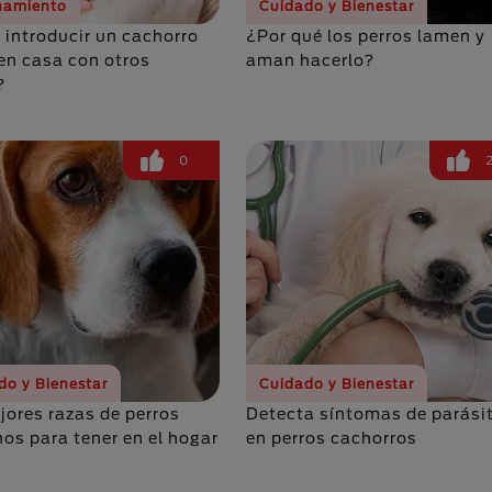
namiento
Cuidado y Bienestar
introducir un cachorro
¿Por qué los perros lamen y
en casa con otros
aman hacerlo?
?
0
do y Bienestar
Cuidado y Bienestar
jores razas de perros
Detecta síntomas de parási
os para tener en el hogar
en perros cachorros