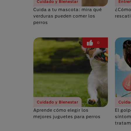
Cuidado y Bienestar
Entre
Cuida a tu mascota: mira qué
¿Cómo 
verduras pueden comer los
rescat
perros
0
Cuidado y Bienestar
Cuida
Aprende cómo elegir los
El golp
mejores juguetes para perros
síntom
tratam