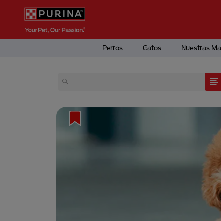
Pasar al contenido principal
Menú Secundario Purina
Menú Principal Purina
Perros
Gatos
Nuestras Ma
o
s y