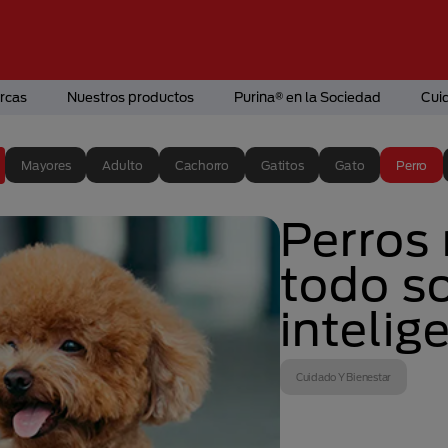
rcas
Nuestros productos
Purina® en la Sociedad
Cui
Mayores
Adulto
Cachorro
Gatitos
Gato
Perro
Perros 
todo so
intelig
Cuidado Y Bienestar