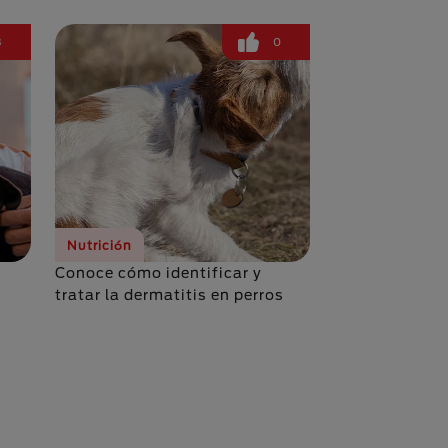
3
0
Nutrición
Conoce cómo identificar y
tratar la dermatitis en perros
na