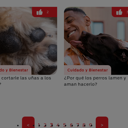
2
do y Bienestar
Cuidado y Bienestar
cortarle las uñas a los
¿Por qué los perros lamen y
?
aman hacerlo?
Primera página
Página
Página
Página actual
Página
Página
Página
Página
Página
Página
Última pági
<
1
2
3
4
5
6
7
8
9
>