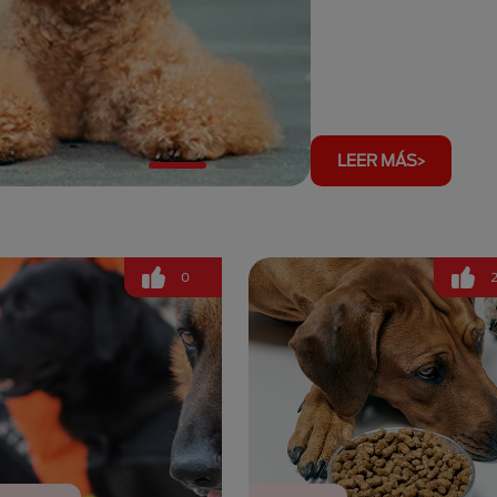
LEER MÁS
0