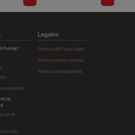
a
Legales
é Purina?
Política de Privacidad
Política sobre cookies
ón
Política de seguridad
ión
s productos
en la
ad
s en el
en acción